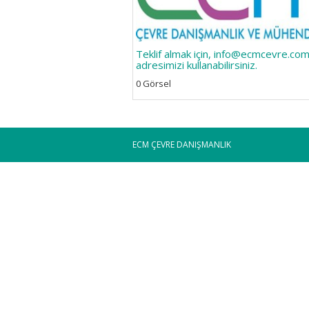
Teklif almak için, info@ecmcevre.com
adresimizi kullanabilirsiniz.
0 Görsel
ECM ÇEVRE DANIŞMANLIK